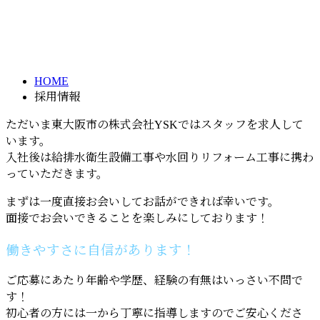
採用情報
メールフォーム
RECRUIT
HOME
採用情報
ただいま東大阪市の株式会社YSKではスタッフを求人して
います。
入社後は給排水衛生設備工事や水回りリフォーム工事に携わ
っていただきます。
まずは一度直接お会いしてお話ができれば幸いです。
面接でお会いできることを楽しみにしております！
働きやすさに自信があります！
ご応募にあたり年齢や学歴、経験の有無はいっさい不問で
す！
初心者の方には一から丁寧に指導しますのでご安心くださ