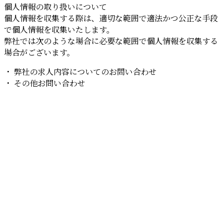
個人情報の取り扱いについて
個人情報を収集する際は、適切な範囲で適法かつ公正な手段
で個人情報を収集いたします。
弊社では次のような場合に必要な範囲で個人情報を収集する
場合がございます。
・ 弊社の求人内容についてのお問い合わせ
・ その他お問い合わせ
お問い合わせ
お電話でのお問い合わせ
072-975-6407
株式会社YSK
受付／8：00～17：00