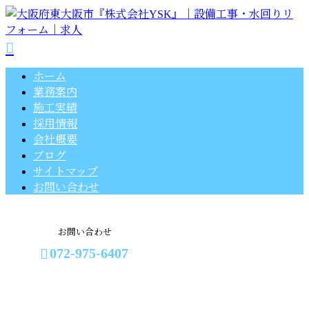
ホーム
業務案内
施工実績
採用情報
会社概要
ブログ
サイトマップ
お問い合わせ
お問い合わせ
072-975-6407