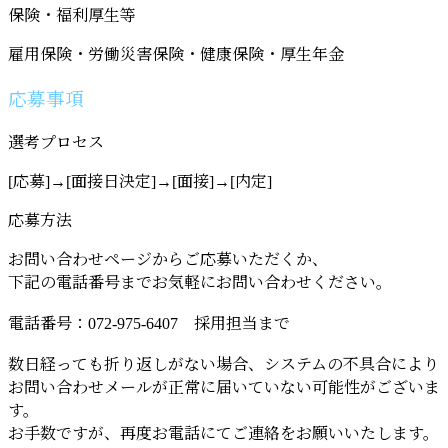
保険・福利厚生等
雇用保険・労働災害保険・健康保険・厚生年金
応募事項
選考プロセス
[応募]→[面接日決定]→[面接]→[内定]
応募方法
お問い合わせページからご応募いただくか、
下記の電話番号までお気軽にお問い合わせください。
電話番号：072-975-6407 採用担当まで
数日経っても折り返しがない場合、システムの不具合により
お問い合わせメールが正常に届いていない可能性がございま
す。
お手数ですが、再度お電話にてご連絡をお願いいたします。