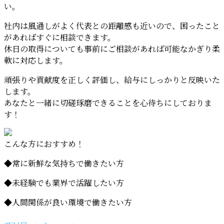
い。
社内は風通しがよく代表との距離感も近いので、困ったこと
があればすぐに相談できます。
休日の取得についても事前にご相談があれば可能なかぎり柔
軟に対応します。
頑張りや貢献度を正しく評価し、給与にしっかりと反映いた
します。
あなたと一緒に切磋琢磨できることを心待ちにしておりま
す！
こんな方におすすめ！
◆常に新鮮な気持ちで働きたい方
◆未経験でも業界で活躍したい方
◆人間関係が良い環境で働きたい方