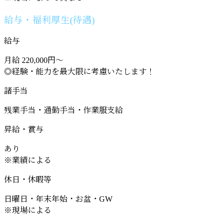
給与・福利厚生(待遇)
給与
月給 220,000円～
◎経験・能力を最大限に考慮いたします！
諸手当
残業手当・通勤手当・作業服支給
昇給・賞与
あり
※業績による
休日・休暇等
日曜日・年末年始・お盆・GW
※現場による